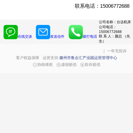
联系电话：15006772688
公司名称：台达机床
公司电话：
15006772688
联 系 人：颜总 （先
在线交谈
发送信件
拨打电话
生）
｜ 一年无投诉
客户权益保障 运营支持:
滕州市鲁企汇产业园运营管理中心
协助维权
虚假赔偿
欺诈赔偿