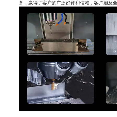
务，赢得了客户的广泛好评和信赖，客户遍及