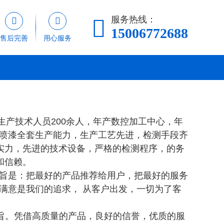
服务热线：



15006772688
售后完善
用心服务
产技术人员200余人，年产数控加工中心，年
，喷漆全套生产能力，生产工艺先进，检测手段齐
实力，先进的技术设备，严格的检测程序，的务
和信赖。
旨是：把最好的产品推荐给用户，把最好的服务
满意是我们的追求， 从客户出发，一切为了客
旨。凭借高质量的产品，良好的信誉，优质的服