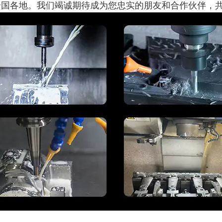
全国各地。我们竭诚期待成为您忠实的朋友和合作伙伴，