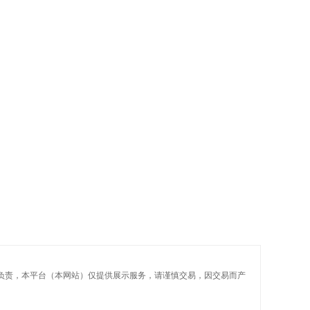
性负责，本平台（本网站）仅提供展示服务，请谨慎交易，因交易而产