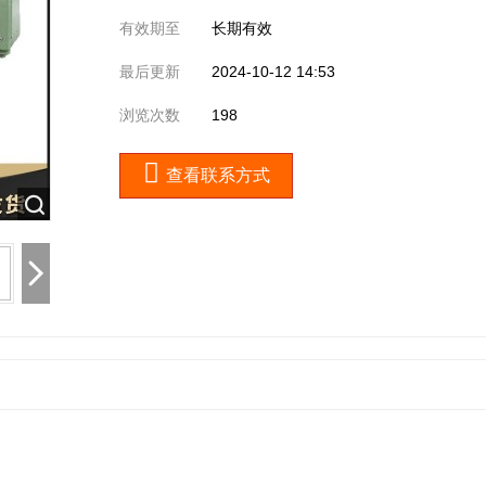
有效期至
长期有效
最后更新
2024-10-12 14:53
浏览次数
198
查看联系方式