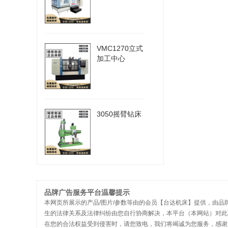
VMC1270立式
加工中心
3050摇臂钻床
品牌广告服务平台温馨提示
本网页所展示的产品/图片/参数等由的会员【台达机床】提供，由品
生的法律关系及法律纠纷由您自行协商解决，本平台（本网站）对此
在您的合法权益受到侵害时，请您致电，我们将竭诚为您服务，感谢