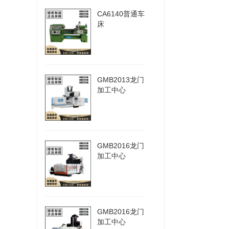
CA6140普通车
床
GMB2013龙门
加工中心
GMB2016龙门
加工中心
GMB2016龙门
加工中心