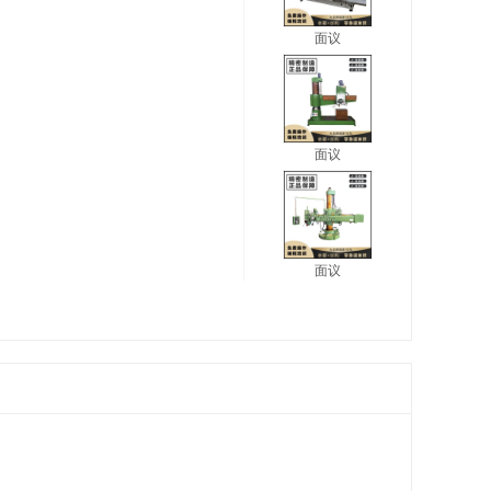
面议
面议
面议