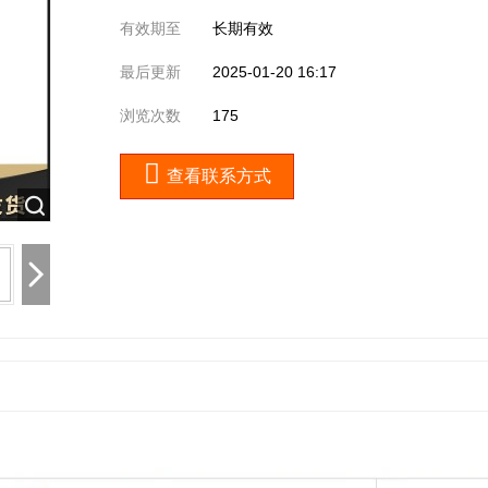
有效期至
长期有效
最后更新
2025-01-20 16:17
浏览次数
175
查看联系方式