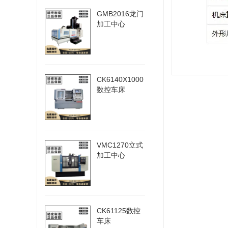
GMB2016龙门
加工中心
CK6140X1000
数控车床
VMC1270立式
加工中心
CK61125数控
车床