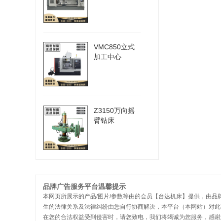
VMC850立式
加工中心
Z3150万向摇
臂钻床
品牌广告服务平台温馨提示
本网页所展示的产品/图片/参数等由的会员【台达机床】提供，由品
生的法律关系及法律纠纷由您自行协商解决，本平台（本网站）对此
在您的合法权益受到侵害时，请您致电，我们将竭诚为您服务，感谢