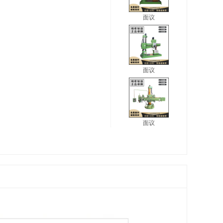
面议
面议
面议