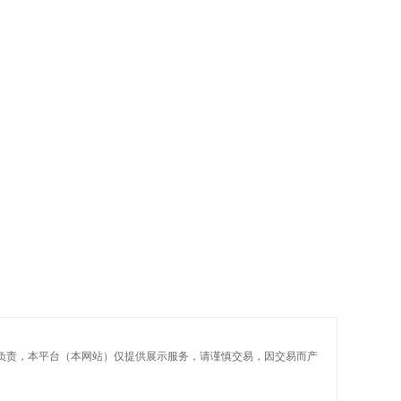
性负责，本平台（本网站）仅提供展示服务，请谨慎交易，因交易而产